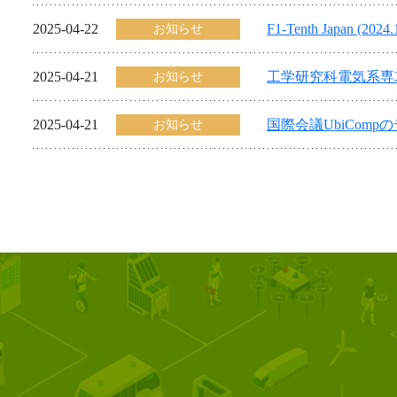
2025-04-22
F1-Tenth Japan (20
お知らせ
2025-04-21
工学研究科電気系専
お知らせ
2025-04-21
国際会議UbiCompの
お知らせ