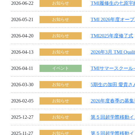
2026-06-22
TMI履修生の七原
お知らせ
2026-05-21
TMI 2026年度オ
お知らせ
2026-04-20
TMI2025年度修了式
お知らせ
2026-04-13
2026年3月 TMI Quali
お知らせ
2026-04-11
TMIサマースクー
イベント
2026-03-30
5期生の加田 愛貴
お知らせ
2026-02-05
2026年度春季の募
お知らせ
2025-12-27
第５回超学際移動イノ
お知らせ
2025-11-27
第５回超学際移動イノ
お知らせ