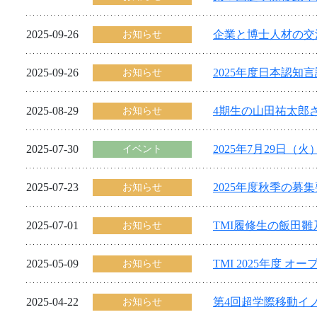
2025-09-26
企業と博士人材の交
お知らせ
2025-09-26
2025年度日本認知
お知らせ
2025-08-29
4期生の山田祐太郎
お知らせ
2025-07-30
2025年7月29
イベント
2025-07-23
2025年度秋季の募
お知らせ
2025-07-01
TMI履修生の飯田
お知らせ
2025-05-09
TMI 2025年度 
お知らせ
2025-04-22
第4回超学際移動イノ
お知らせ