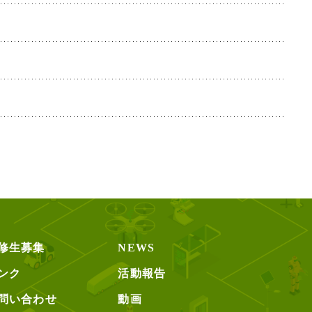
修生募集
NEWS
ンク
活動報告
問い合わせ
動画