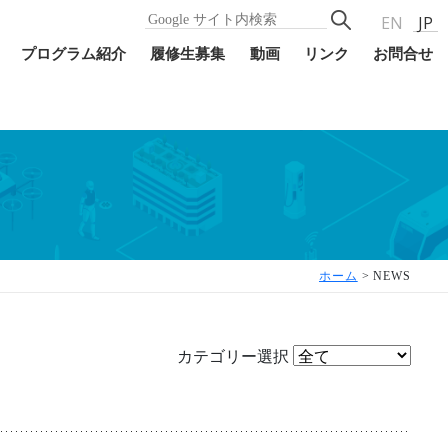
EN
JP
プログラム紹介
履修生募集
動画
リンク
お問合せ
ホーム
>
NEWS
カテゴリー選択