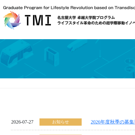
2026-07-27
2026年度秋季の募
お知らせ