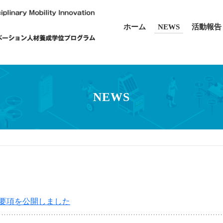
ホーム
NEWS
活動報告
NEWS
集要項を公開しました